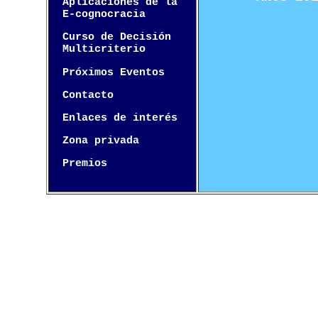
Aplicaciones de la
E-cognocracia
Curso de Decisión
Multicriterio
Próximos Eventos
Contacto
Enlaces de interés
Zona privada
Premios