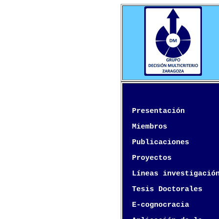
Presentación
Miembros
Publicaciones
Proyectos
Líneas investigació
Tesis Doctorales
E-cognocracia