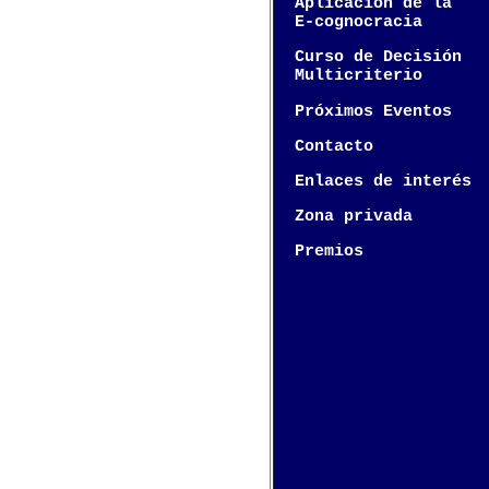
Aplicación de la
E-cognocracia
Curso de Decisión
Multicriterio
Próximos Eventos
Contacto
Enlaces de interés
Zona privada
Premios